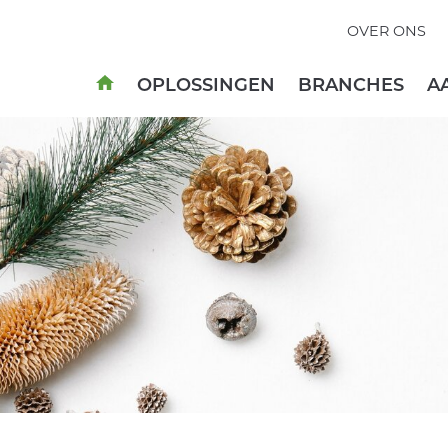
OVER ONS
OPLOSSINGEN
BRANCHES
A