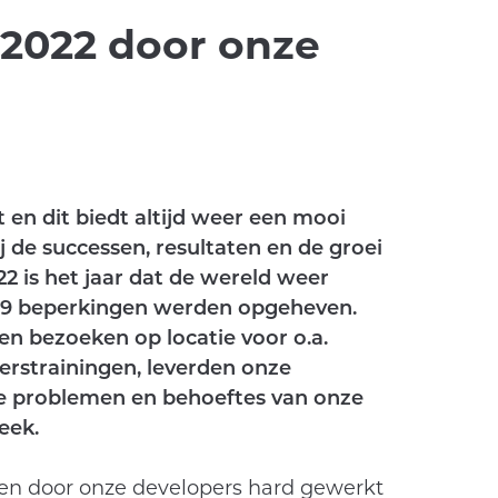
 2022 door onze
t en dit biedt altijd weer een mooi
 de successen, resultaten en de groei
2 is het jaar dat de wereld weer
19 beperkingen werden opgeheven.
en bezoeken op locatie voor o.a.
erstrainingen, leverden onze
 de problemen en behoeftes van onze
eek.
en door onze developers hard gewerkt