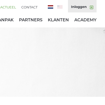
Inloggen
ACTUEEL
CONTACT
ANPAK
PARTNERS
KLANTEN
ACADEMY