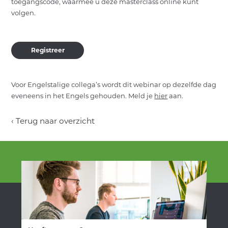
toegangscode, waarmee u deze masterclass online kunt
volgen.
Registreer
Voor Engelstalige collega’s wordt dit webinar op dezelfde dag
eveneens in het Engels gehouden. Meld je
hier
aan.
‹ Terug naar overzicht