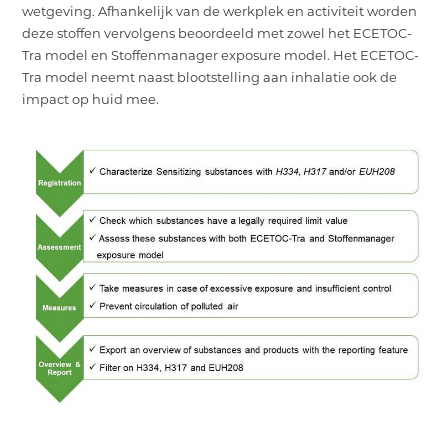
wetgeving. Afhankelijk van de werkplek en activiteit worden
deze stoffen vervolgens beoordeeld met zowel het ECETOC-
Tra model en Stoffenmanager exposure model. Het ECETOC-
Tra model neemt naast blootstelling aan inhalatie ook de
impact op huid mee.