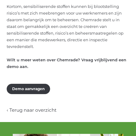
Kortom, sensibiliserende stoffen kunnen bij blootstelling
risico’s met zich meebrengen voor uw werknemers en zijn
daarom belangrijk om te beheersen. Chemrade stelt u in
staat om gemakkelijk een overzicht te creëren van
sensibiliserende stoffen, risico’s en beheersmaatregelen op
een manier die medewerkers, directie en inspectie
tevredenstelt.
Wilt u meer weten over Chemrade? Vraag vrijblijvend een
demo aan.
Demo aanvragen
‹ Terug naar overzicht