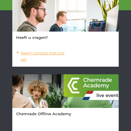
Heeft u vragen?
Neem contact met ons
op!
Chemrade Offline Academy