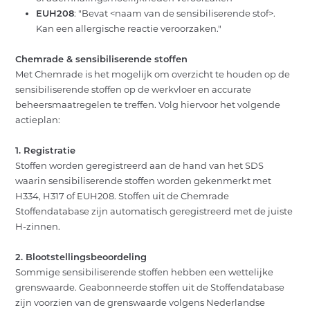
EUH208
: "Bevat <naam van de sensibiliserende stof>.
Kan een allergische reactie veroorzaken."
Chemrade & sensibiliserende stoffen
Met Chemrade is het mogelijk om overzicht te houden op de
sensibiliserende stoffen op de werkvloer en accurate
beheersmaatregelen te treffen. Volg hiervoor het volgende
actieplan:
1. Registratie
Stoffen worden geregistreerd aan de hand van het SDS
waarin sensibiliserende stoffen worden gekenmerkt met
H334, H317 of EUH208. Stoffen uit de Chemrade
Stoffendatabase zijn automatisch geregistreerd met de juiste
H-zinnen.
2. Blootstellingsbeoordeling
Sommige sensibiliserende stoffen hebben een wettelijke
grenswaarde. Geabonneerde stoffen uit de Stoffendatabase
zijn voorzien van de grenswaarde volgens Nederlandse